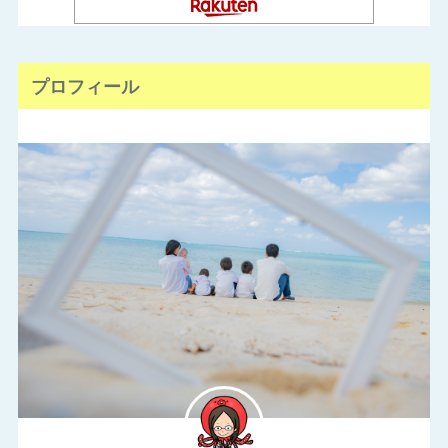
プロフィール