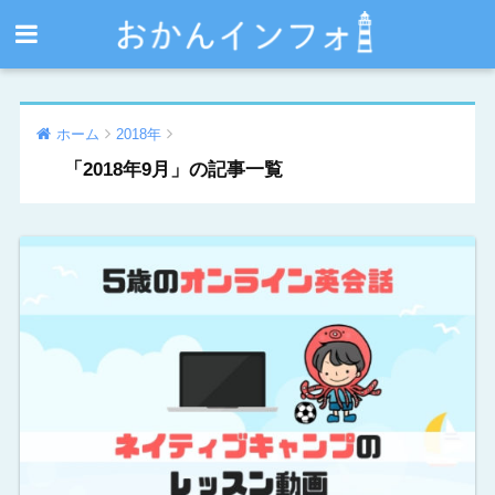
ホーム
2018年
「2018年9月」の記事一覧