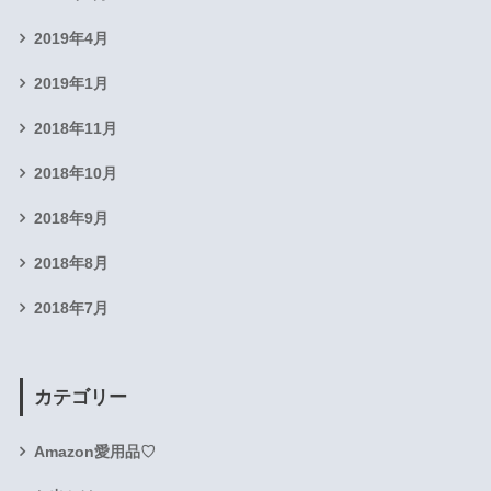
2019年4月
2019年1月
2018年11月
2018年10月
2018年9月
2018年8月
2018年7月
カテゴリー
Amazon愛用品♡