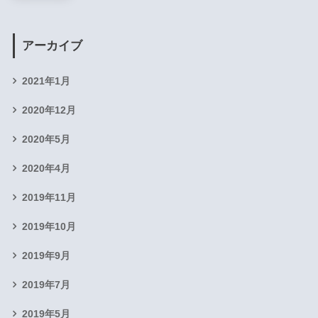
アーカイブ
2021年1月
2020年12月
2020年5月
2020年4月
2019年11月
2019年10月
2019年9月
2019年7月
2019年5月