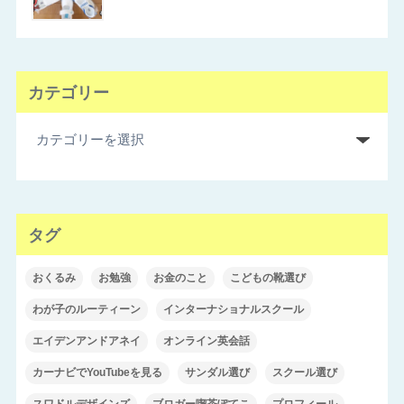
カテゴリー
タグ
おくるみ
お勉強
お金のこと
こどもの靴選び
わが子のルーティーン
インターナショナルスクール
エイデンアンドアネイ
オンライン英会話
カーナビでYouTubeを見る
サンダル選び
スクール選び