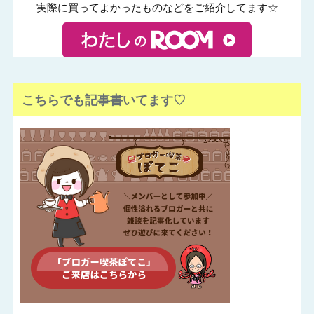
実際に買ってよかったものなどをご紹介してます☆
こちらでも記事書いてます♡