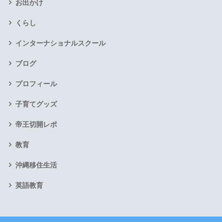
お出かけ
くらし
インターナショナルスクール
ブログ
プロフィール
子育てグッズ
帝王切開レポ
教育
沖縄移住生活
英語教育