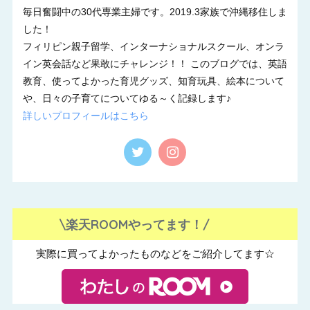
毎日奮闘中の30代専業主婦です。2019.3家族で沖縄移住しま
した！
フィリピン親子留学、インターナショナルスクール、オンラ
イン英会話など果敢にチャレンジ！！ このブログでは、英語
教育、使ってよかった育児グッズ、知育玩具、絵本について
や、日々の子育てについてゆる～く記録します♪
詳しいプロフィールはこちら
\楽天ROOMやってます！/
実際に買ってよかったものなどをご紹介してます☆