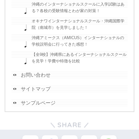
沖縄のインターナショナルスクールに入学試験はあ
る？各校の受験情報とわが家の対策！
オキナワインターナショナルスクール・沖縄国際学
院（南城市）を見学しました！
沖縄アミークス（AMICUS）インターナショナルの
学校説明会に行ってきた感想！
【全9校】沖縄県にあるインターナショナルスクール
を見学！学費や特徴を比較
お問い合わせ
サイトマップ
サンプルページ
SHARE