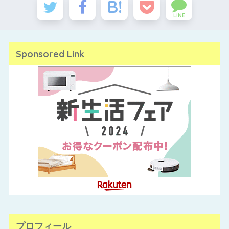
LINE
Sponsored Link
プロフィール