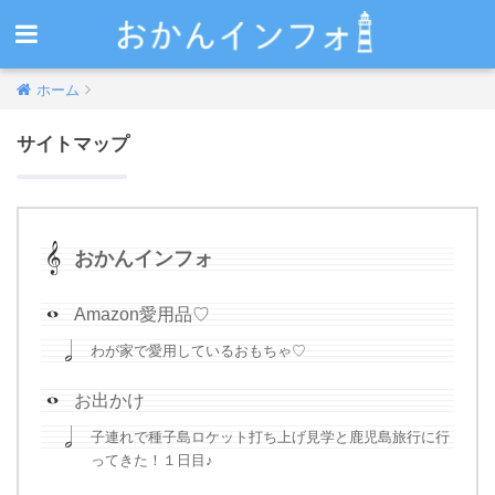
ホーム
サイトマップ
おかんインフォ
Amazon愛用品♡
わが家で愛用しているおもちゃ♡
お出かけ
子連れで種子島ロケット打ち上げ見学と鹿児島旅行に行
ってきた！１日目♪