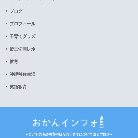
ブログ
プロフィール
子育てグッズ
帝王切開レポ
教育
沖縄移住生活
英語教育
～こどもの英語教育や日々の子育てについて語るブログ～