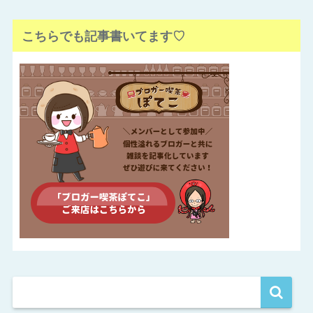
こちらでも記事書いてます♡