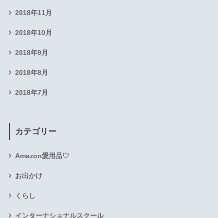
2018年11月
2018年10月
2018年9月
2018年8月
2018年7月
カテゴリー
Amazon愛用品♡
お出かけ
くらし
インターナショナルスクール