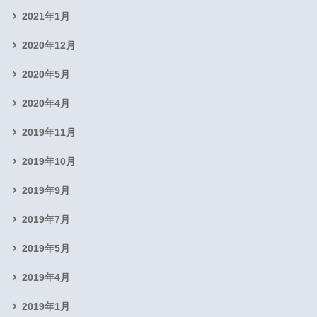
2021年1月
2020年12月
2020年5月
2020年4月
2019年11月
2019年10月
2019年9月
2019年7月
2019年5月
2019年4月
2019年1月