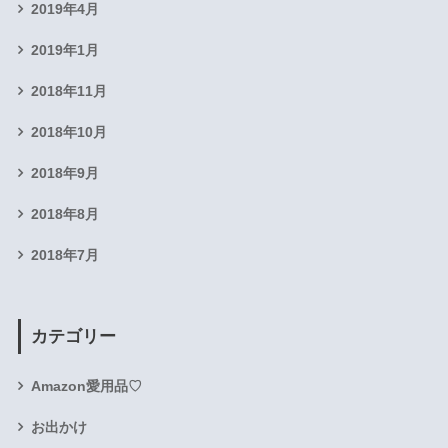
2019年4月
2019年1月
2018年11月
2018年10月
2018年9月
2018年8月
2018年7月
カテゴリー
Amazon愛用品♡
お出かけ