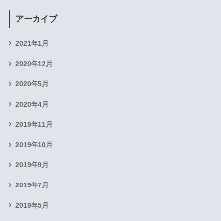
アーカイブ
2021年1月
2020年12月
2020年5月
2020年4月
2019年11月
2019年10月
2019年9月
2019年7月
2019年5月