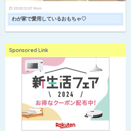
2020.12.07 Mon
わが家で愛用しているおもちゃ♡
Sponsored Link