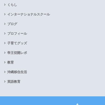
くらし
インターナショナルスクール
ブログ
プロフィール
子育てグッズ
帝王切開レポ
教育
沖縄移住生活
英語教育