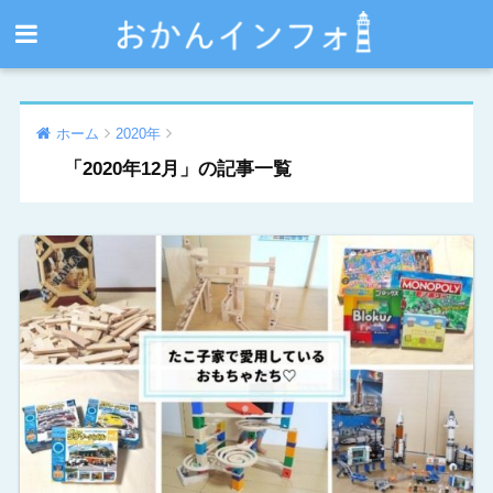
ホーム
2020年
「2020年12月」の記事一覧