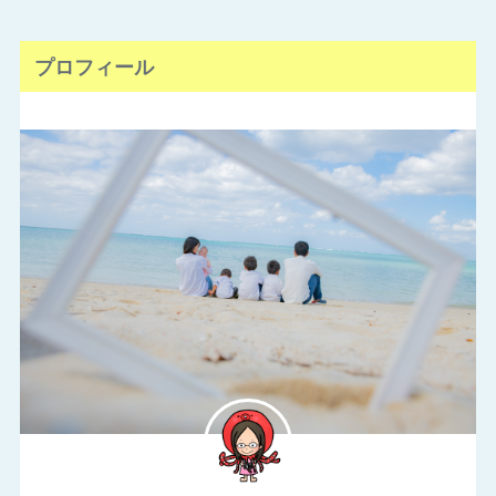
プロフィール