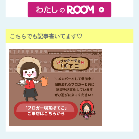
こちらでも記事書いてます♡