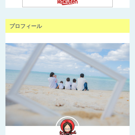
プロフィール