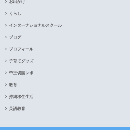
お出かけ
くらし
インターナショナルスクール
ブログ
プロフィール
子育てグッズ
帝王切開レポ
教育
沖縄移住生活
英語教育