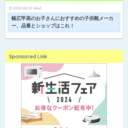
2018.08.01 Wed
幅広甲高のお子さんにおすすめの子供靴メーカ
ー、品番とショップはこれ！
Sponsored Link