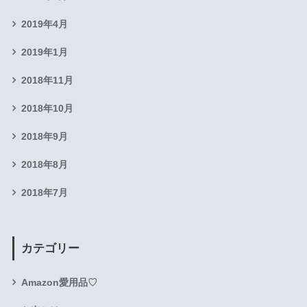
2019年4月
2019年1月
2018年11月
2018年10月
2018年9月
2018年8月
2018年7月
カテゴリー
Amazon愛用品♡