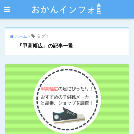
タグ
ホーム
「甲高幅広」の記事一覧