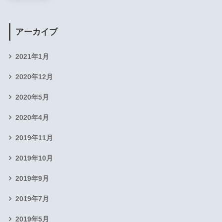
アーカイブ
2021年1月
2020年12月
2020年5月
2020年4月
2019年11月
2019年10月
2019年9月
2019年7月
2019年5月