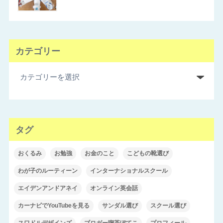
カテゴリー
タグ
おくるみ
お勉強
お金のこと
こどもの靴選び
わが子のルーティーン
インターナショナルスクール
エイデンアンドアネイ
オンライン英会話
カーナビでYouTubeを見る
サンダル選び
スクール選び