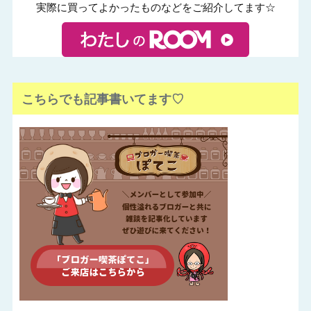
実際に買ってよかったものなどをご紹介してます☆
こちらでも記事書いてます♡